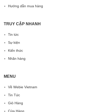
Hướng dẫn mua hàng
TRUY CẬP NHANH
Tin tức
Sự kiện
Kiến thức
Nhãn hàng
MENU
Về Webie Vietnam
Tin Tức
Giỏ Hàng
Cửa Hàng