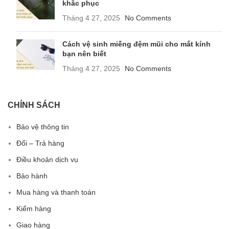
khắc phục
Tháng 4 27, 2025
No Comments
Cách vệ sinh miếng đệm mũi cho mắt kính
bạn nên biết
Tháng 4 27, 2025
No Comments
CHÍNH SÁCH
Bảo vệ thông tin
Đổi – Trả hàng
Điều khoản dịch vụ
Bảo hành
Mua hàng và thanh toán
Kiểm hàng
Giao hàng