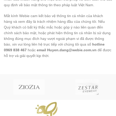
quy định về bảo mật thông tin theo pháp luật Việt Nam.
Mắt kính Webie cam kết bảo vệ thông tin cá nhân của khách
hàng và xem đây là trách nhiệm hàng đầu của chúng tôi. Nếu
Quý khách có bất kỳ thắc mắc hoặc góp ý nào liên quan đến
chính sách bảo mật, hoặc phát hiện thông tin cá nhân bị sử dụng
không đúng mục đích hay vượt ngoài phạm vi đã được thông
báo, xin vui lòng liên hệ trực tiếp với chúng tôi qua số
hotline
0969 838 467
hoặc
email Huyen.dang@webie.com.vn
để được
hỗ trợ và giải quyết kịp thời.