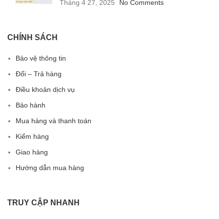
Tháng 4 27, 2025
No Comments
CHÍNH SÁCH
Bảo vệ thông tin
Đổi – Trả hàng
Điều khoản dịch vụ
Bảo hành
Mua hàng và thanh toán
Kiểm hàng
Giao hàng
Hướng dẫn mua hàng
TRUY CẬP NHANH