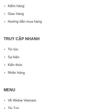
Kiểm hàng
Giao hàng
Hướng dẫn mua hàng
TRUY CẬP NHANH
Tin tức
Sự kiện
Kiến thức
Nhãn hàng
MENU
Về Webie Vietnam
Tin Tức