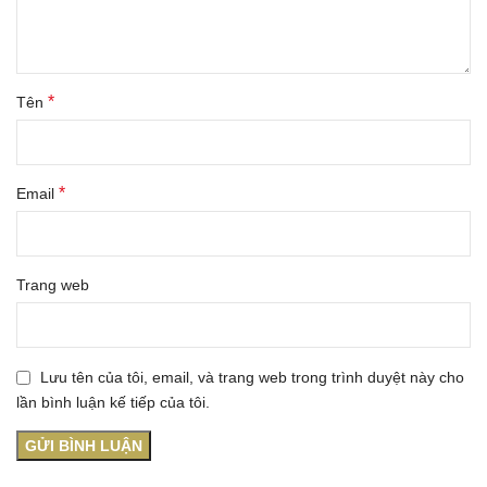
*
Tên
*
Email
Trang web
Lưu tên của tôi, email, và trang web trong trình duyệt này cho
lần bình luận kế tiếp của tôi.