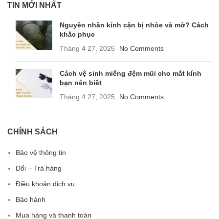
TIN MỚI NHẤT
Nguyên nhân kính cận bị nhòe và mờ? Cách
khắc phục
Tháng 4 27, 2025
No Comments
Cách vệ sinh miếng đệm mũi cho mắt kính
bạn nên biết
Tháng 4 27, 2025
No Comments
CHÍNH SÁCH
Bảo vệ thông tin
Đổi – Trả hàng
Điều khoản dịch vụ
Bảo hành
Mua hàng và thanh toán