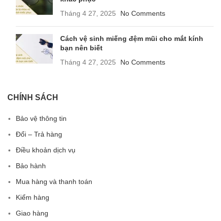
Tháng 4 27, 2025
No Comments
Cách vệ sinh miếng đệm mũi cho mắt kính
bạn nên biết
Tháng 4 27, 2025
No Comments
CHÍNH SÁCH
Bảo vệ thông tin
Đổi – Trả hàng
Điều khoản dịch vụ
Bảo hành
Mua hàng và thanh toán
Kiểm hàng
Giao hàng