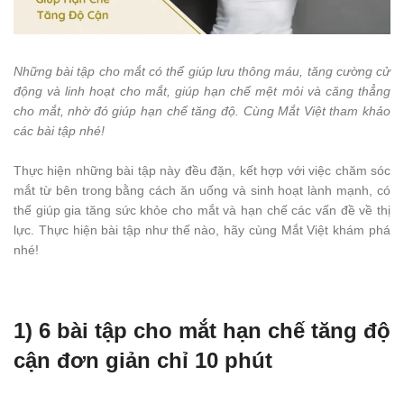
Những bài tập cho mắt có thể giúp lưu thông máu, tăng cường cử
động và linh hoạt cho mắt, giúp hạn chế mệt mỏi và căng thẳng
cho mắt, nhờ đó giúp hạn chế tăng độ. Cùng Mắt Việt tham khảo
các bài tập nhé!
Thực hiện những bài tập này đều đặn, kết hợp với việc chăm sóc
mắt từ bên trong bằng cách ăn uống và sinh hoạt lành mạnh, có
thể giúp gia tăng sức khỏe cho mắt và hạn chế các vấn đề về thị
lực. Thực hiện bài tập như thế nào, hãy cùng Mắt Việt khám phá
nhé!
1) 6 bài tập cho mắt hạn chế tăng độ
cận đơn giản chỉ 10 phút