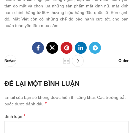
tâm đo mắt và chọn lựa những sản phẩm mắt kính nữ, mắt kính
nam chính hãng từ 60+ thương hiệu hàng đầu quốc tế. Bên cạnh
đó, Mắt Việt còn có những chế độ bảo hành cực tốt, cho bạn
hoàn toàn yên tâm mua sắm.
Newer
Older
ĐỂ LẠI MỘT BÌNH LUẬN
Email của bạn sẽ không được hiển thị công khai.
Các trường bắt
*
buộc được đánh dấu
*
Bình luận