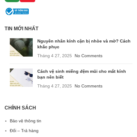
TIN MỚI NHẤT
Nguyên nhân kính cận bị nhòe và mờ? Cách
khắc phục
Tháng 4 27, 2025
No Comments
Cách vệ sinh miếng đệm mũi cho mắt kính
bạn nên biết
Tháng 4 27, 2025
No Comments
CHÍNH SÁCH
Bảo vệ thông tin
Đổi – Trả hàng