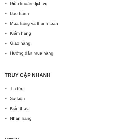
Điều khoản dịch vụ
Bảo hành
Mua hàng và thanh toán
Kiểm hàng
Giao hàng
Hướng dẫn mua hàng
TRUY CẬP NHANH
Tin tức
Sự kiện
Kiến thức
Nhãn hàng