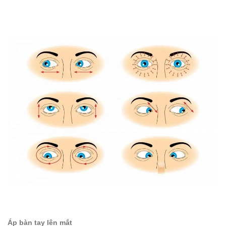
Áp bàn tay lên mắt