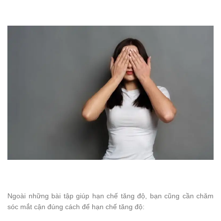
Ngoài những bài tập giúp hạn chế tăng độ, bạn cũng cần chăm
sóc mắt cận đúng cách để hạn chế tăng độ: