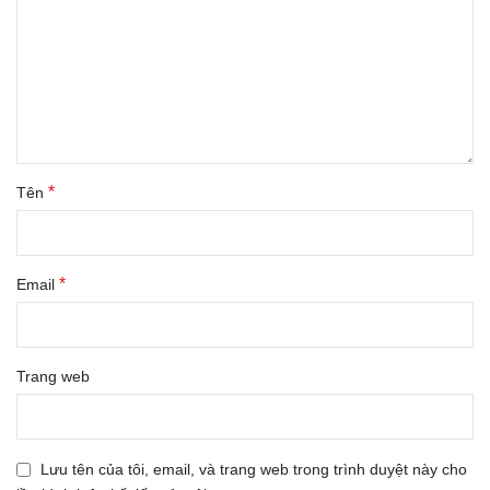
*
Tên
*
Email
Trang web
Lưu tên của tôi, email, và trang web trong trình duyệt này cho