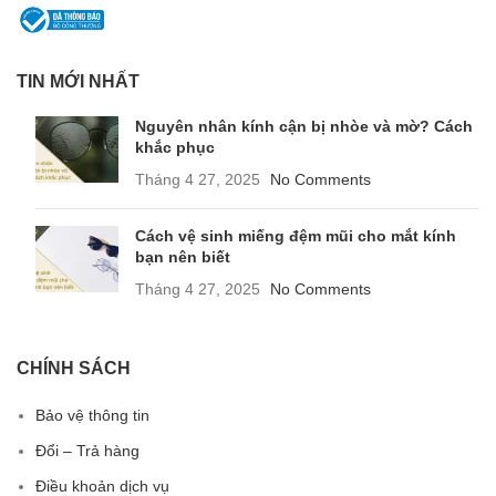
TIN MỚI NHẤT
Nguyên nhân kính cận bị nhòe và mờ? Cách
khắc phục
Tháng 4 27, 2025
No Comments
Cách vệ sinh miếng đệm mũi cho mắt kính
bạn nên biết
Tháng 4 27, 2025
No Comments
CHÍNH SÁCH
Bảo vệ thông tin
Đổi – Trả hàng
Điều khoản dịch vụ