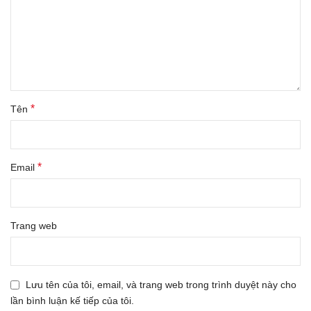
*
Tên
*
Email
Trang web
Lưu tên của tôi, email, và trang web trong trình duyệt này cho
lần bình luận kế tiếp của tôi.