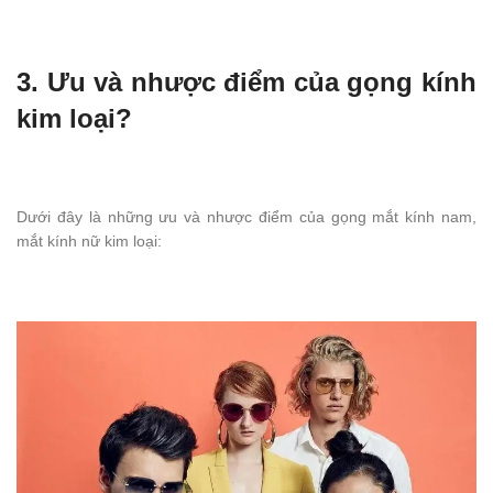
3. Ưu và nhược điểm của gọng kính
kim loại?
Dưới đây là những ưu và nhược điểm của gọng mắt kính nam,
mắt kính nữ kim loại: