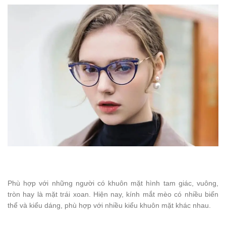
Phù hợp với những người có khuôn mặt hình tam giác, vuông,
tròn hay là mặt trái xoan. Hiện nay, kính mắt mèo có nhiều biến
thể và kiểu dáng, phù hợp với nhiều kiểu khuôn mặt khác nhau.