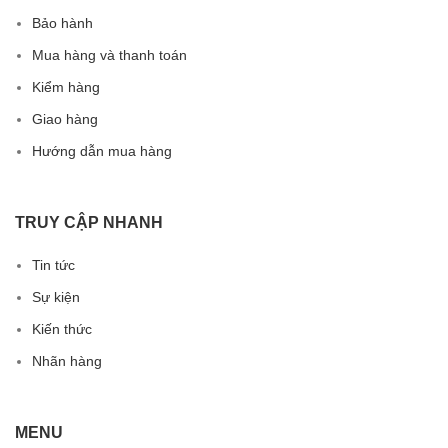
Bảo hành
Mua hàng và thanh toán
Kiểm hàng
Giao hàng
Hướng dẫn mua hàng
TRUY CẬP NHANH
Tin tức
Sự kiện
Kiến thức
Nhãn hàng
MENU