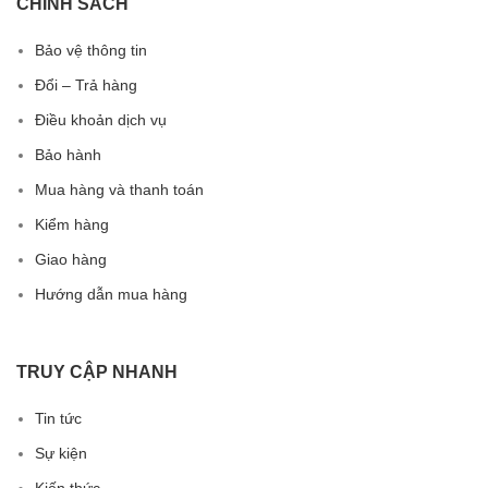
CHÍNH SÁCH
Bảo vệ thông tin
Đổi – Trả hàng
Điều khoản dịch vụ
Bảo hành
Mua hàng và thanh toán
Kiểm hàng
Giao hàng
Hướng dẫn mua hàng
TRUY CẬP NHANH
Tin tức
Sự kiện
Kiến thức