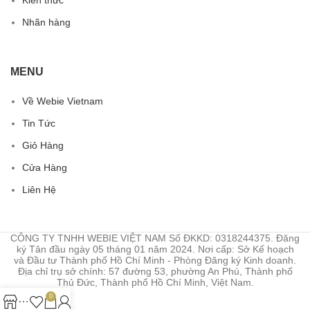
Nhãn hàng
MENU
Về Webie Vietnam
Tin Tức
Giỏ Hàng
Cửa Hàng
Liên Hệ
CÔNG TY TNHH WEBIE VIỆT NAM Số ĐKKD: 0318244375. Đăng
ký Tân đầu ngày 05 tháng 01 năm 2024. Nơi cấp: Sở Kế hoạch
và Đầu tư Thành phố Hồ Chí Minh - Phòng Đăng ký Kinh doanh.
Địa chỉ trụ sở chính: 57 đường 53, phường An Phú, Thành phố
Thủ Đức, Thành phố Hồ Chí Minh, Việt Nam.
0