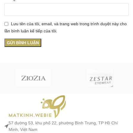
Lưu tên của tôi, email, và trang web trong trình duyệt này cho
lần bình luận kế tiếp của tôi.
57 đường 53, khu phố 22, phường Bình Trưng, TP Hồ Chí
Minh, Việt Nam