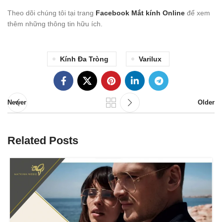
Theo dõi chúng tôi tại trang
Facebook Mắt kính Online
để xem
thêm những thông tin hữu ích.
Kính Đa Tròng
Varilux
Newer
Older
Related Posts