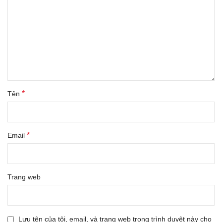
*
Tên
*
Email
Trang web
Lưu tên của tôi, email, và trang web trong trình duyệt này cho