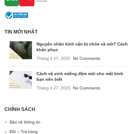
TIN MỚI NHẤT
Nguyên nhân kính cận bị nhòe và mờ? Cách
khắc phục
Tháng 4 27, 2025
No Comments
Cách vệ sinh miếng đệm mũi cho mắt kính
bạn nên biết
Tháng 4 27, 2025
No Comments
CHÍNH SÁCH
Bảo vệ thông tin
Đổi – Trả hàng