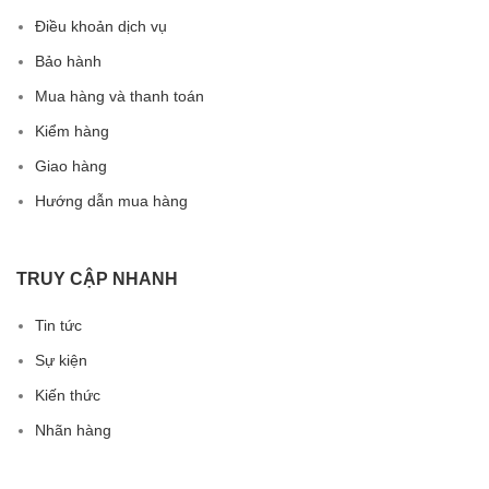
Điều khoản dịch vụ
Bảo hành
Mua hàng và thanh toán
Kiểm hàng
Giao hàng
Hướng dẫn mua hàng
TRUY CẬP NHANH
Tin tức
Sự kiện
Kiến thức
Nhãn hàng