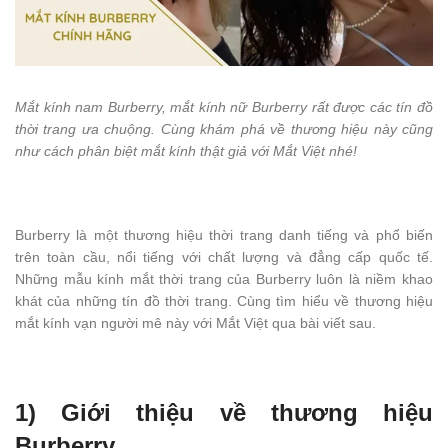
Mắt kính nam Burberry, mắt kính nữ Burberry rất được các tín đồ
thời trang ưa chuộng. Cùng khám phá về thương hiệu này cũng
như cách phân biệt mắt kính thật giả với Mắt Việt nhé!
Burberry là một thương hiệu thời trang danh tiếng và phổ biến
trên toàn cầu, nổi tiếng với chất lượng và đẳng cấp quốc tế.
Những mẫu kính mắt thời trang của Burberry luôn là niềm khao
khát của những tín đồ thời trang. Cùng tìm hiểu về thương hiệu
mắt kính vạn người mê này với Mắt Việt qua bài viết sau.
1) Giới thiệu về thương hiệu
Burberry