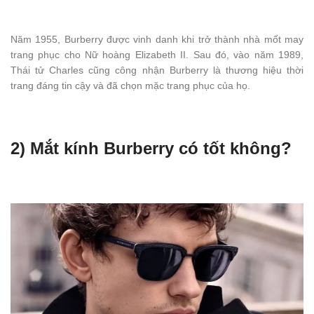
Năm 1955, Burberry được vinh danh khi trở thành nhà mốt may
trang phục cho Nữ hoàng Elizabeth II. Sau đó, vào năm 1989,
Thái tử Charles cũng công nhận Burberry là thương hiệu thời
trang đáng tin cậy và đã chọn mặc trang phục của họ.
2) Mắt kính Burberry có tốt không?