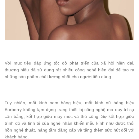
Với mục tiêu đáp ứng tốc độ phát triển của xã hội hiện đại,
thương hiệu đã sử dụng rất nhiều công nghệ hiện đại để tạo ra
những sản phẩm chất lượng nhất cho người tiêu dùng.
Tuy nhiên, mắt kính nam hàng hiệu, mắt kính nữ hàng hiệu
Burberry không lạm dụng trang thiết bị công nghệ mà duy trì sự
cân bằng, kết hợp giữa máy móc và thủ công. Sự kết hợp giữa
trình độ và tinh tế của nghệ nhân khiến mẫu kính như được thổi
hồn nghệ thuật, nâng tầm đẳng cấp và tăng thêm sức hút đối với
khách hàng.