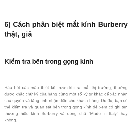
6) Cách phân biệt mắt kính Burberry
thật, giả
Kiểm tra bên trong gọng kính
Hầu hết các mẫu thiết kế trước khi ra mắt thị trường, thường
được khắc chữ ký của hãng cùng một số ký tự khác để xác nhận
chủ quyền và tăng tính nhận diện cho khách hàng. Do đó, bạn có
thể kiểm tra và quan sát bên trong gọng kính để xem có ghi tên
thương hiệu kính Burberry và dòng chữ “Made in Italy” hay
không.