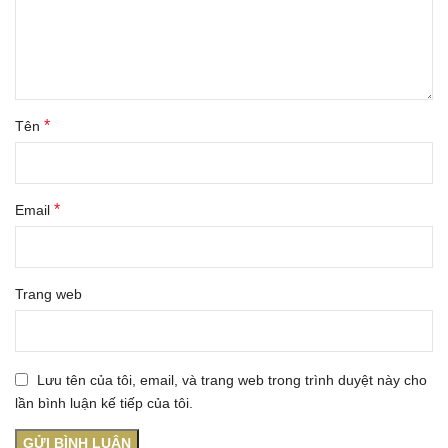
*
Tên
*
Email
Trang web
Lưu tên của tôi, email, và trang web trong trình duyệt này cho
lần bình luận kế tiếp của tôi.