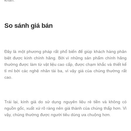
So sánh giá bán
Đây là một phương pháp rất phổ biến để giúp khách hàng phân
biệt được kính chính hãng. Bởi vì những sản phẩm chính hãng
thường được làm từ vật liệu cao cấp, được chạm khắc và thiết kế
tỉ mỉ bởi các nghệ nhân tài ba, vì vậy giá của chúng thường rất
cao.
Trái lại, kính giả do sử dụng nguyên liệu rẻ tiền và không có
nguồn gốc, xuất xứ rõ ràng nên giá thành của chúng thấp hơn. Vì
vậy, chúng thường được người tiêu dùng ưa chuộng hơn.