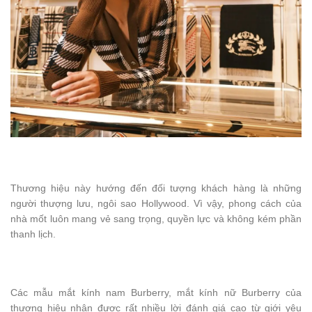
Thương hiệu này hướng đến đối tượng khách hàng là những
người thượng lưu, ngôi sao Hollywood. Vì vậy, phong cách của
nhà mốt luôn mang vẻ sang trọng, quyền lực và không kém phần
thanh lịch.
Các mẫu mắt kính nam Burberry, mắt kính nữ Burberry của
thương hiệu nhận được rất nhiều lời đánh giá cao từ giới yêu