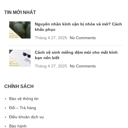
TIN MỚI NHẤT
Nguyên nhân kính cận bị nhòe và mờ? Cách
khắc phục
Tháng 4 27, 2025
No Comments
Cách vệ sinh miếng đệm mũi cho mắt kính
bạn nên biết
Tháng 4 27, 2025
No Comments
CHÍNH SÁCH
Bảo vệ thông tin
Đổi – Trả hàng
Điều khoản dịch vụ
Bảo hành