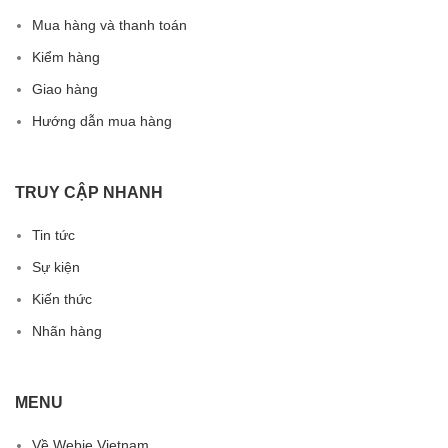
Mua hàng và thanh toán
Kiểm hàng
Giao hàng
Hướng dẫn mua hàng
TRUY CẬP NHANH
Tin tức
Sự kiện
Kiến thức
Nhãn hàng
MENU
Về Webie Vietnam