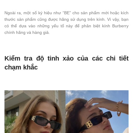
Ngoài ra, một số ký hiệu như “BE” cho sản phẩm mới hoặc kích
thước sản phẩm cũng được hãng sử dụng trên kính. Vì vậy, bạn
có thể dựa vào những yếu tố này để phân biệt kính Burberry
chính hãng và hàng giả.
Kiểm tra độ tinh xảo của các chi tiết
chạm khắc