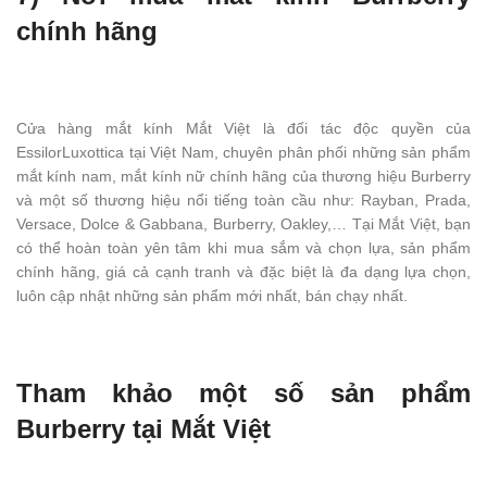
chính hãng
Cửa hàng mắt kính Mắt Việt là đối tác độc quyền của
EssilorLuxottica tại Việt Nam, chuyên phân phối những sản phẩm
mắt kính nam, mắt kính nữ chính hãng của thương hiệu Burberry
và một số thương hiệu nổi tiếng toàn cầu như: Rayban, Prada,
Versace, Dolce & Gabbana, Burberry, Oakley,… Tại Mắt Việt, bạn
có thể hoàn toàn yên tâm khi mua sắm và chọn lựa, sản phẩm
chính hãng, giá cả cạnh tranh và đặc biệt là đa dạng lựa chọn,
luôn cập nhật những sản phẩm mới nhất, bán chạy nhất.
Tham khảo một số sản phẩm
Burberry tại Mắt Việt