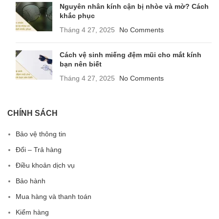
Nguyên nhân kính cận bị nhòe và mờ? Cách
khắc phục
Tháng 4 27, 2025
No Comments
Cách vệ sinh miếng đệm mũi cho mắt kính
bạn nên biết
Tháng 4 27, 2025
No Comments
CHÍNH SÁCH
Bảo vệ thông tin
Đổi – Trả hàng
Điều khoản dịch vụ
Bảo hành
Mua hàng và thanh toán
Kiểm hàng