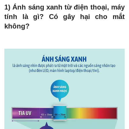
1) Ánh sáng xanh từ điện thoại, máy
tính là gì? Có gây hại cho mắt
không?