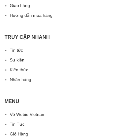
Giao hàng
Hướng dẫn mua hàng
TRUY CẬP NHANH
Tin tức
Sự kiện
Kiến thức
Nhãn hàng
MENU
Về Webie Vietnam
Tin Tức
Giỏ Hàng