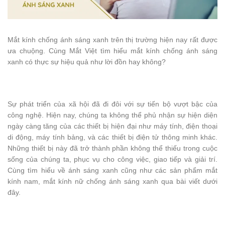
Mắt kính chống ánh sáng xanh trên thị trường hiện nay rất được
ưa chuộng. Cùng Mắt Việt tìm hiểu mắt kính chống ánh sáng
xanh có thực sự hiệu quả như lời đồn hay không?
Sự phát triển của xã hội đã đi đôi với sự tiến bộ vượt bậc của
công nghệ. Hiện nay, chúng ta không thể phủ nhận sự hiện diện
ngày càng tăng của các thiết bị hiện đại như máy tính, điện thoại
di động, máy tính bảng, và các thiết bị điện tử thông minh khác.
Những thiết bị này đã trở thành phần không thể thiếu trong cuộc
sống của chúng ta, phục vụ cho công việc, giao tiếp và giải trí.
Cùng tìm hiểu về ánh sáng xanh cũng như các sản phẩm mắt
kính nam, mắt kính nữ chống ánh sáng xanh qua bài viết dưới
đây.