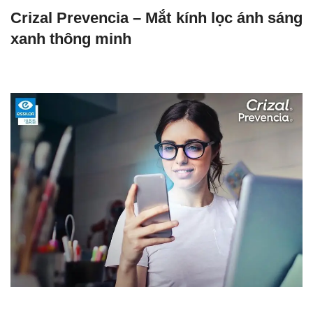
Crizal Prevencia – Mắt kính lọc ánh sáng
xanh thông minh