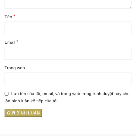
*
Tên
*
Email
Trang web
Lưu tên của tôi, email, và trang web trong trình duyệt này cho
lần bình luận kế tiếp của tôi.