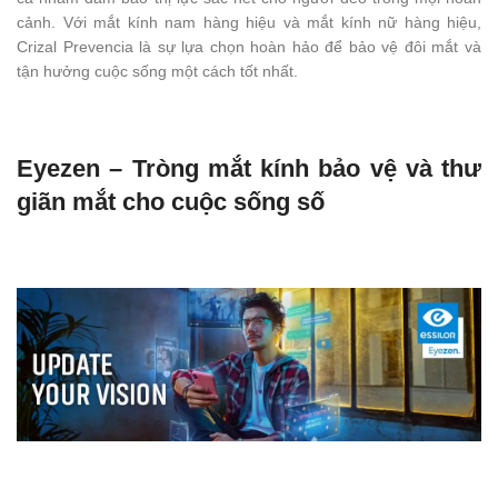
cảnh. Với mắt kính nam hàng hiệu và mắt kính nữ hàng hiệu,
Crizal Prevencia là sự lựa chọn hoàn hảo để bảo vệ đôi mắt và
tận hưởng cuộc sống một cách tốt nhất.
Eyezen – Tròng mắt kính bảo vệ và thư
giãn mắt cho cuộc sống số