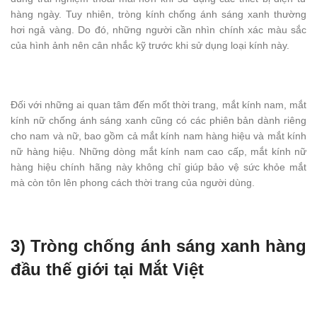
hàng ngày. Tuy nhiên, tròng kính chống ánh sáng xanh thường
hơi ngả vàng. Do đó, những người cần nhìn chính xác màu sắc
của hình ảnh nên cân nhắc kỹ trước khi sử dụng loại kính này.
Đối với những ai quan tâm đến mốt thời trang, mắt kính nam, mắt
kính nữ chống ánh sáng xanh cũng có các phiên bản dành riêng
cho nam và nữ, bao gồm cả mắt kính nam hàng hiệu và mắt kính
nữ hàng hiệu. Những dòng mắt kính nam cao cấp, mắt kính nữ
hàng hiệu chính hãng này không chỉ giúp bảo vệ sức khỏe mắt
mà còn tôn lên phong cách thời trang của người dùng.
3) Tròng chống ánh sáng xanh hàng
đầu thế giới tại Mắt Việt