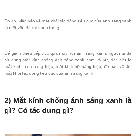
Do đó, việc bảo vệ mắt khỏi tác động tiêu cực của ánh sáng xanh
là một vấn đề rất quan trọng.
Để giảm thiểu tiếp xúc quá mức với ánh sáng xanh, người ta đã
sử dụng mắt kính chống ánh sáng xanh nam và nữ, đặc biệt là
mắt kính nam hàng hiệu, mắt kính nữ hàng hiệu, để bảo vệ đôi
mắt khỏi tác động tiêu cực của ánh sáng xanh.
2) Mắt kính chống ánh sáng xanh là
gì? Có tác dụng gì?