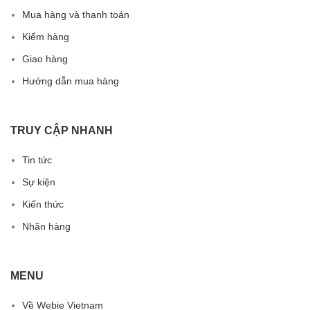
Mua hàng và thanh toán
Kiểm hàng
Giao hàng
Hướng dẫn mua hàng
TRUY CẬP NHANH
Tin tức
Sự kiện
Kiến thức
Nhãn hàng
MENU
Về Webie Vietnam