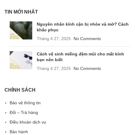
TIN MỚI NHẤT
Nguyên nhân kính cận bị nhòe và mờ? Cách
khắc phục
Tháng 4 27, 2025
No Comments
Cách vệ sinh miếng đệm mũi cho mắt kính
bạn nên biết
Tháng 4 27, 2025
No Comments
CHÍNH SÁCH
Bảo vệ thông tin
Đổi – Trả hàng
Điều khoản dịch vụ
Bảo hành