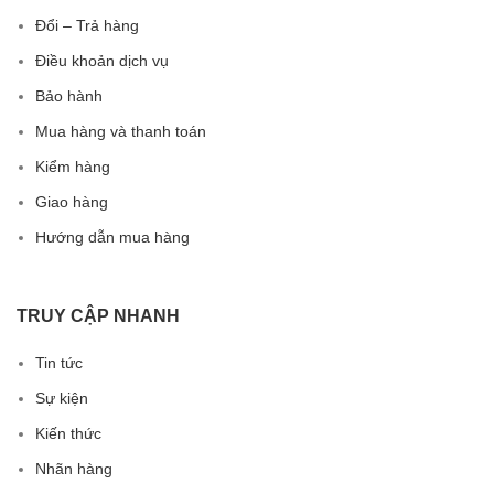
Đổi – Trả hàng
Điều khoản dịch vụ
Bảo hành
Mua hàng và thanh toán
Kiểm hàng
Giao hàng
Hướng dẫn mua hàng
TRUY CẬP NHANH
Tin tức
Sự kiện
Kiến thức
Nhãn hàng