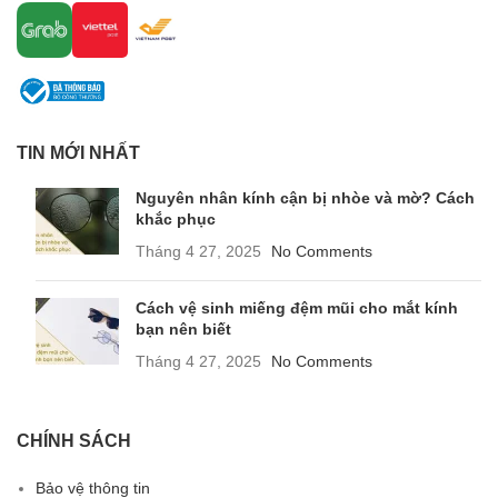
TIN MỚI NHẤT
Nguyên nhân kính cận bị nhòe và mờ? Cách
khắc phục
Tháng 4 27, 2025
No Comments
Cách vệ sinh miếng đệm mũi cho mắt kính
bạn nên biết
Tháng 4 27, 2025
No Comments
CHÍNH SÁCH
Bảo vệ thông tin