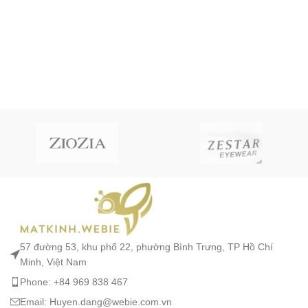
57 đường 53, khu phố 22, phường Bình Trưng, TP Hồ Chí
Minh, Việt Nam
Phone: +84 969 838 467
Email: Huyen.dang@webie.com.vn