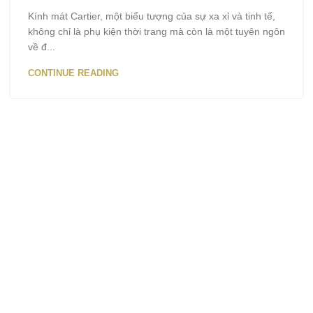
Kính mát Cartier, một biểu tượng của sự xa xỉ và tinh tế,
không chỉ là phụ kiện thời trang mà còn là một tuyên ngôn
về đ...
CONTINUE READING