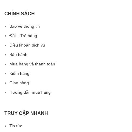
CHÍNH SÁCH
Bảo vệ thông tin
Đổi – Trả hàng
Điều khoản dịch vụ
Bảo hành
Mua hàng và thanh toán
Kiểm hàng
Giao hàng
Hướng dẫn mua hàng
TRUY CẬP NHANH
Tin tức