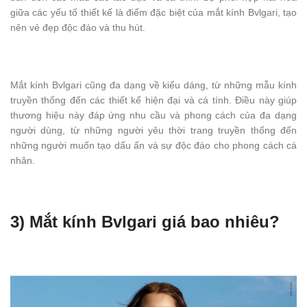
giữa các yếu tố thiết kế là điểm đặc biệt của mắt kính Bvlgari, tạo
nên vẻ đẹp độc đáo và thu hút.
Mắt kính Bvlgari cũng đa dạng về kiểu dáng, từ những mẫu kính
truyền thống đến các thiết kế hiện đại và cá tính. Điều này giúp
thương hiệu này đáp ứng nhu cầu và phong cách của đa dạng
người dùng, từ những người yêu thời trang truyền thống đến
những người muốn tạo dấu ấn và sự độc đáo cho phong cách cá
nhân.
3) Mắt kính Bvlgari giá bao nhiêu?