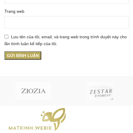
Trang web
Lưu tên của tôi, email, và trang web trong trình duyệt này cho
lần bình luận kế tiếp của tôi.