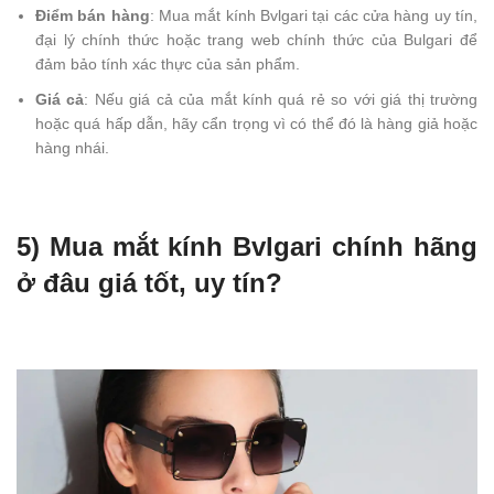
Điểm bán hàng
: Mua mắt kính Bvlgari tại các cửa hàng uy tín,
đại lý chính thức hoặc trang web chính thức của Bulgari để
đảm bảo tính xác thực của sản phẩm.
Giá cả
: Nếu giá cả của mắt kính quá rẻ so với giá thị trường
hoặc quá hấp dẫn, hãy cẩn trọng vì có thể đó là hàng giả hoặc
hàng nhái.
5) Mua mắt kính Bvlgari chính hãng
ở đâu giá tốt, uy tín?