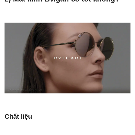
Chất liệu