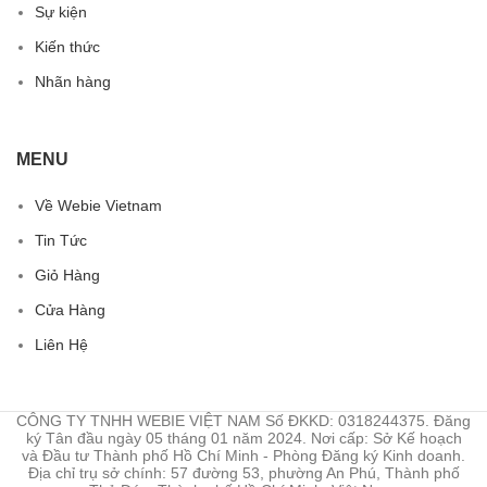
Sự kiện
Kiến thức
Nhãn hàng
MENU
Về Webie Vietnam
Tin Tức
Giỏ Hàng
Cửa Hàng
Liên Hệ
CÔNG TY TNHH WEBIE VIỆT NAM Số ĐKKD: 0318244375. Đăng
ký Tân đầu ngày 05 tháng 01 năm 2024. Nơi cấp: Sở Kế hoạch
và Đầu tư Thành phố Hồ Chí Minh - Phòng Đăng ký Kinh doanh.
Địa chỉ trụ sở chính: 57 đường 53, phường An Phú, Thành phố