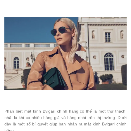
Phân biệt mắt kính Bvlgari chính hãng có thể là một thử thách,
nhất là khi có nhiều hàng giả và hàng nhái trên thị trường. Dưới
đây là một số bí quyết giúp bạn nhận ra mắt kính Bvlgari chính
hãng: