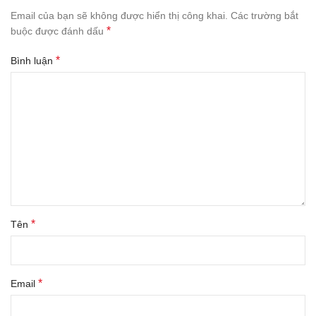
Email của bạn sẽ không được hiển thị công khai.
Các trường bắt
*
buộc được đánh dấu
*
Bình luận
*
Tên
*
Email