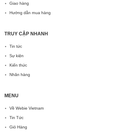
Giao hàng
Hướng dẫn mua hàng
TRUY CẬP NHANH
Tin tức
Sự kiện
Kiến thức
Nhãn hàng
MENU
Về Webie Vietnam
Tin Tức
Giỏ Hàng