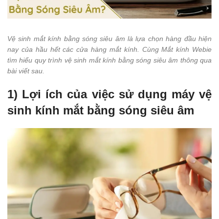
Vệ sinh mắt kính bằng sóng siêu âm là lựa chọn hàng đầu hiện
nay của hầu hết các cửa hàng mắt kính. Cùng Mắt kính Webie
tìm hiểu quy trình vệ sinh mắt kính bằng sóng siêu âm thông qua
bài viết sau.
1) Lợi ích của việc sử dụng máy vệ
sinh kính mắt bằng sóng siêu âm