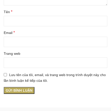
*
Tên
*
Email
Trang web
Lưu tên của tôi, email, và trang web trong trình duyệt này cho
lần bình luận kế tiếp của tôi.