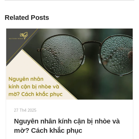
Related Posts
27 Th4 2025
Nguyên nhân kính cận bị nhòe và
mờ? Cách khắc phục