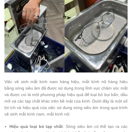
Việc vệ sinh mắt kính nam hàng hiệu, mắt kính nữ hàng hiệu
bằng sóng siêu âm đã được sử dụng trong lĩnh vực chăm sóc mắt
và được coi là một phương pháp hiệu quả để loại bỏ bụi bẩn, dầu
mỡ và các tạp chất khác trên bề mặt của kính. Dưới đây là một số
lợi ích và hiệu quả của việc sử dụng sóng siêu âm trong quá trình
vệ sinh mắt kính nam, mắt kính nữ:
Hiệu quả loại bỏ tạp chất
: Sóng siêu âm có thể tạo ra các