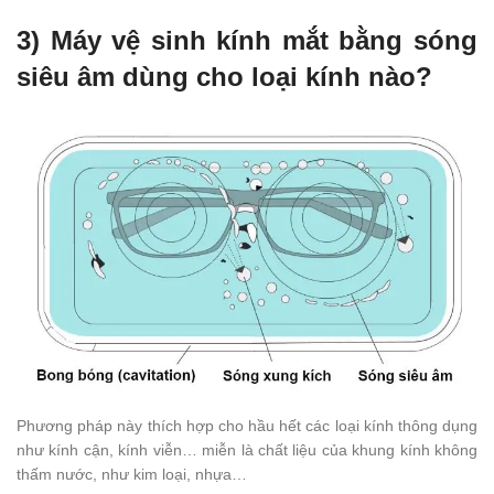
3) Máy vệ sinh kính mắt bằng sóng
siêu âm dùng cho loại kính nào?
Phương pháp này thích hợp cho hầu hết các loại kính thông dụng
như kính cận, kính viễn… miễn là chất liệu của khung kính không
thấm nước, như kim loại, nhựa…