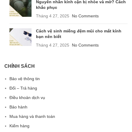
Nguyên nhân kính cận bị nhòe và mờ? Cách
khắc phục
Tháng 4 27, 2025
No Comments
Cách vệ sinh miếng đệm mũi cho mắt kính
bạn nên biết
Tháng 4 27, 2025
No Comments
CHÍNH SÁCH
Bảo vệ thông tin
Đổi – Trả hàng
Điều khoản dịch vụ
Bảo hành
Mua hàng và thanh toán
Kiểm hàng