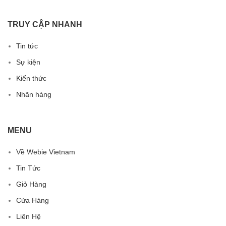
TRUY CẬP NHANH
Tin tức
Sự kiện
Kiến thức
Nhãn hàng
MENU
Về Webie Vietnam
Tin Tức
Giỏ Hàng
Cửa Hàng
Liên Hệ