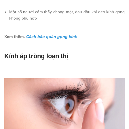
…
Một số người cảm thấy chóng mặt, đau đầu khi đeo kính gọng
không phù hợp
Xem thêm:
Cách bảo quản gọng kính
Kính áp tròng loạn thị