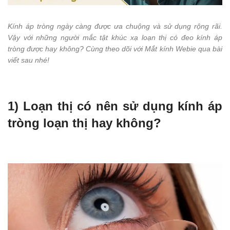
Kính áp tròng ngày càng được ưa chuộng và sử dụng rộng rãi.
Vậy với những người mắc tật khúc xạ loạn thị có đeo kính áp
tròng được hay không? Cùng theo dõi với Mắt kính Webie qua bài
viết sau nhé!
1) Loạn thị có nên sử dụng kính áp
tròng loạn thị hay không?