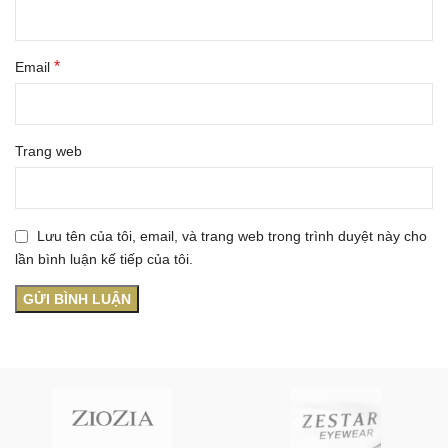
*
Email
Trang web
Lưu tên của tôi, email, và trang web trong trình duyệt này cho
lần bình luận kế tiếp của tôi.