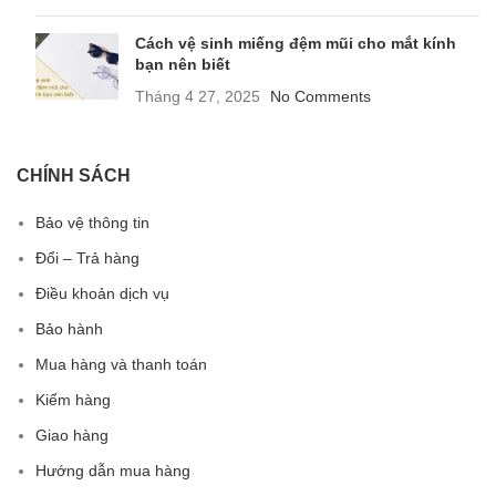
Cách vệ sinh miếng đệm mũi cho mắt kính
bạn nên biết
Tháng 4 27, 2025
No Comments
CHÍNH SÁCH
Bảo vệ thông tin
Đổi – Trả hàng
Điều khoản dịch vụ
Bảo hành
Mua hàng và thanh toán
Kiểm hàng
Giao hàng
Hướng dẫn mua hàng