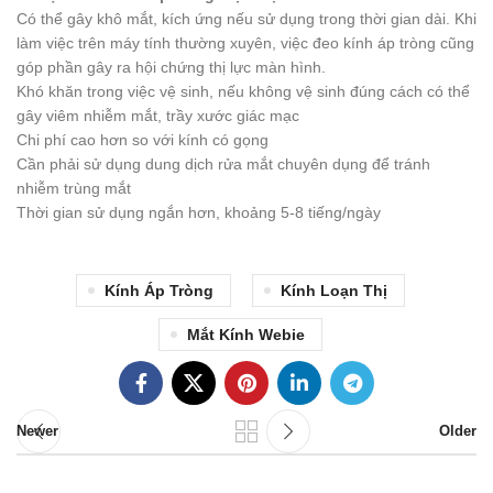
Có thể gây khô mắt, kích ứng nếu sử dụng trong thời gian dài. Khi
làm việc trên máy tính thường xuyên, việc đeo kính áp tròng cũng
góp phần gây ra hội chứng thị lực màn hình.
Khó khăn trong việc vệ sinh, nếu không vệ sinh đúng cách có thể
gây viêm nhiễm mắt, trầy xước giác mạc
Chi phí cao hơn so với kính có gọng
Cần phải sử dụng dung dịch rửa mắt chuyên dụng để tránh
nhiễm trùng mắt
Thời gian sử dụng ngắn hơn, khoảng 5-8 tiếng/ngày
Kính Áp Tròng
Kính Loạn Thị
Mắt Kính Webie
Newer
Older