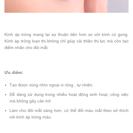
Kính áp tròng mang lại sự thuận tiện hơn so với kính có gọng.
Kính áp tròng loạn thị không chỉ giúp cải thiện thị lực mà còn tạo
điểm nhấn cho đôi mắt.
Ưu điểm:
Tạo được vùng nhìn ngoại vi rộng , tự nhiên.
Dễ dàng sử dụng trong nhiều hoạt động sinh hoạt, công việc
mà không gây cản trở
Làm cho đôi mắt sáng hơn, có thể đổi màu mắt theo sở thích
với kính áp tròng màu.