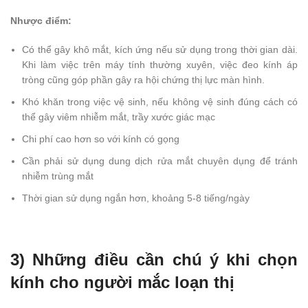
Nhược điểm:
Có thể gây khô mắt, kích ứng nếu sử dụng trong thời gian dài.
Khi làm việc trên máy tính thường xuyên, việc đeo kính áp
tròng cũng góp phần gây ra hội chứng thị lực màn hình.
Khó khăn trong việc vệ sinh, nếu không vệ sinh đúng cách có
thể gây viêm nhiễm mắt, trầy xước giác mạc
Chi phí cao hơn so với kính có gọng
Cần phải sử dụng dung dịch rửa mắt chuyên dụng để tránh
nhiễm trùng mắt
Thời gian sử dụng ngắn hơn, khoảng 5-8 tiếng/ngày
3) Những điều cần chú ý khi chọn
kính cho người mắc loạn thị