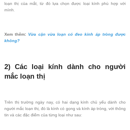
loạn thị của mắt, từ đó lựa chọn được loại kính phù hợp với
mình.
Xem thêm:
Vừa cận vừa loạn có đeo kính áp tròng được
không?
2) Các loại kính dành cho người
mắc loạn thị
Trên thị trường ngày nay, có hai dạng kính chủ yếu dành cho
người mắc loạn thị, đó là kính có gọng và kính áp tròng, với thông
tin và các đặc điểm của từng loại như sau: