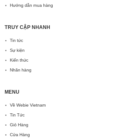
Hướng dẫn mua hàng
TRUY CẬP NHANH
Tin tức
Sự kiện
Kiến thức
Nhãn hàng
MENU
Về Webie Vietnam
Tin Tức
Giỏ Hàng
Cửa Hàng