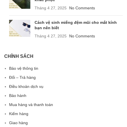
Tháng 4 27, 2025
No Comments
Cách vệ sinh miếng đệm mũi cho mắt kính
bạn nên biết
Tháng 4 27, 2025
No Comments
CHÍNH SÁCH
Bảo vệ thông tin
Đổi – Trả hàng
Điều khoản dịch vụ
Bảo hành
Mua hàng và thanh toán
Kiểm hàng
Giao hàng