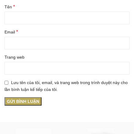
*
Tên
*
Email
Trang web
Lưu tên của tôi, email, và trang web trong trình duyệt này cho
lần bình luận kế tiếp của tôi.