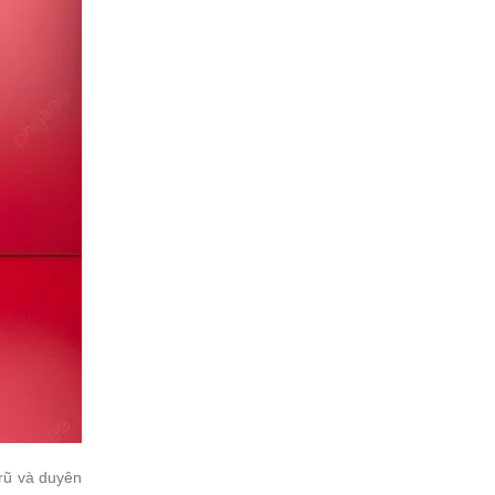
rũ và duyên