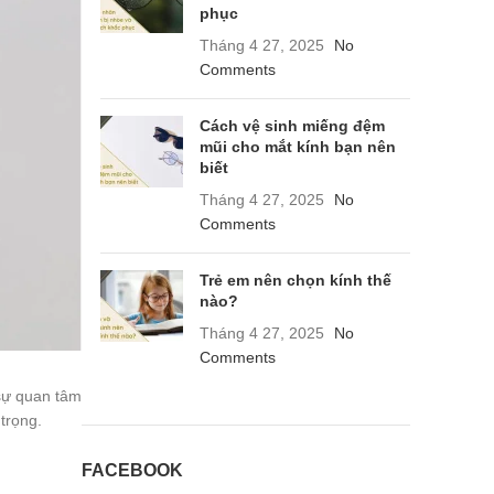
phục
Tháng 4 27, 2025
No
Comments
Cách vệ sinh miếng đệm
mũi cho mắt kính bạn nên
biết
Tháng 4 27, 2025
No
Comments
Trẻ em nên chọn kính thế
nào?
Tháng 4 27, 2025
No
Comments
 sự quan tâm
trọng.
FACEBOOK